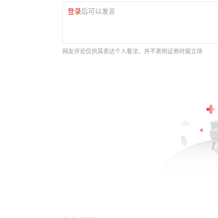
登录
后可以发言
网友评论仅供其表达个人看法，并不表明证券时报立场