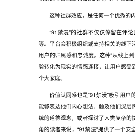
这种社群效应，是任何一个优秀的
“91禁漫”的社群不仅仅停留在评
等。平台会积极组织或支持相关的线下
用户的归属感和忠诚度。这种“从线上到
验转化为现实的情感连接，让用户感受到
个大家庭。
价值认同感也是“91禁漫”吸引用
能够表达他们内心想法、触及他们深层
统的道德观念，或者探讨了人类复杂的
角的读者来说，“91禁漫”提供了一个