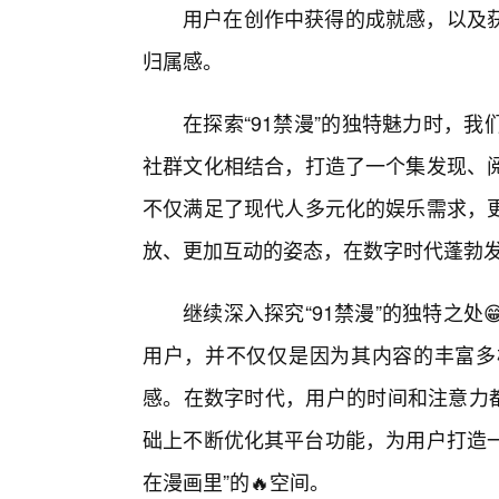
用户在创作中获得的成就感，以及
归属感。
在探索“91禁漫”的独特魅力时，
社群文化相结合，打造了一个集发现、阅
不仅满足了现代人多元化的娱乐需求，
放、更加互动的姿态，在数字时代蓬勃
继续深入探究“91禁漫”的独特之
用户，并不仅仅是因为其内容的丰富多
感。在数字时代，用户的时间和注意力都
础上不断优化其平台功能，为用户打造一
在漫画里”的🔥空间。