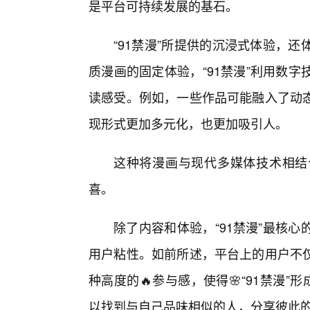
是平台可持续发展的基石。
“91禁漫”所提供的沉浸式体验，
质漫画的固定体验，“91禁漫”利用数
读感受。例如，一些作品可能融入了动
现形式更加多元化，也更加吸引人。
这种将漫画与现代多媒体技术相结
喜。
除了内容和体验，“91禁漫”最核
用户粘性。如前所述，平台上的用户不
种高度的🔥参与感，使得🌸“91禁漫”
以找到与自己品味相似的人，分享彼此