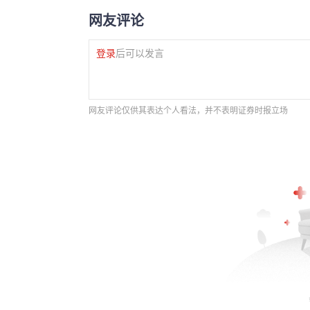
网友评论
登录
后可以发言
网友评论仅供其表达个人看法，并不表明证券时报立场