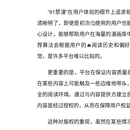
“91禁漫”在用户体验的细节上追
清晰明了，即使是初次🤔使用的用户也
心设计，能够帮助用户在海量的漫画库中
荐算法会根据用户的🔥阅读历史和偏好
觉，是许多平台难以比拟的。
更重要的是，平台在保证内容质量的
在某些内容上可能触及一些边缘地带📝
全的阅读环境。通过与内容提供方建立
内容是经过授权的，从而在保障用户权
这种对版权的重视，虽然在某些情