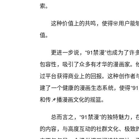
索。
这种价值上的共鸣，使得🌸用户能
值。
更进一步说，“91禁漫”也成为了
包容性，吸引了众多有才华的漫画家。
过平台获得商业上的回报。这种创作者
建了一个健康的漫画生态系统，使得“9
和传📌播漫画文化的摇篮。
总而言之，“91禁漫”的独特魅力
的内容，与高度互动的社群文化、极致的