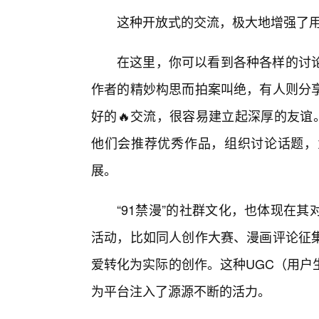
这种开放式的交流，极大地增强了
在这里，你可以看到各种各样的讨
作者的精妙构思而拍案叫绝，有人则分
好的🔥交流，很容易建立起深厚的友谊
他们会推荐优秀作品，组织讨论话题，
展。
“91禁漫”的社群文化，也体现在
活动，比如同人创作大赛、漫画评论征
爱转化为实际的创作。这种UGC（用户
为平台注入了源源不断的活力。